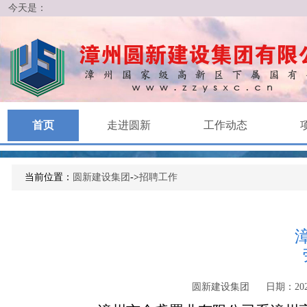
今天是：
首页
走进圆新
工作动态
当前位置：
圆新建设集团
->
招聘工作
圆新建设集团
日期：2021